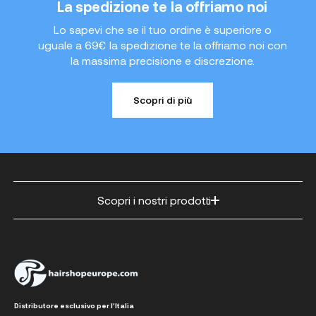
La spedizione te la offriamo noi
Lo sapevi che se il tuo ordine è superiore o
uguale a 69€ la spedizione te la offriamo noi con
la massima precisione e discrezione.
Scopri di più
Scopri i nostri prodotti
Distributore esclusivo per l'Italia