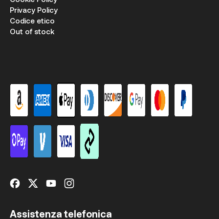
Privacy Policy
Codice etico
Out of stock
Assistenza telefonica