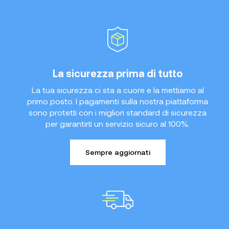
La sicurezza prima di tutto
La tua sicurezza ci sta a cuore e la mettiamo al
primo posto. I pagamenti sulla nostra piattaforma
sono protetti con i migliori standard di sicurezza
per garantirti un servizio sicuro al 100%.
Sempre aggiornati